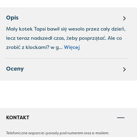
Opis
Mały kotek Tapsi bawił się wesoło przez cały dzień,
lecz teraz nadszedł czas, żeby posprzątać. Ale co
zrobić z klockami? w g…
Więcej
Oceny
KONTAKT
Telefoniczne wsparcie i porady pod numerem oraz e-mailem: