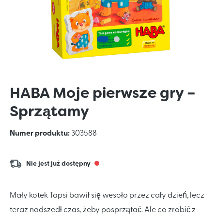
HABA Moje pierwsze gry –
Sprzątamy
Numer produktu:
303588
Nie jest już dostępny
Mały kotek Tapsi bawił się wesoło przez cały dzień, lecz
teraz nadszedł czas, żeby posprzątać. Ale co zrobić z