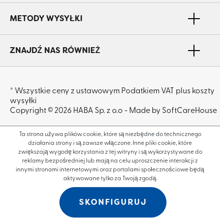
METODY WYSYŁKI
ZNAJDŹ NAS RÓWNIEŻ
* Wszystkie ceny z ustawowym Podatkiem VAT plus koszty
wysyłki
Copyright © 2026 HABA Sp. z o.o - Made by SoftCareHouse
Ta strona używa plików cookie, które są niezbędne do technicznego
działania strony i są zawsze włączone. Inne pliki cookie, które
zwiększają wygodę korzystania z tej witryny i są wykorzystywane do
reklamy bezpośredniej lub mają na celu uproszczenie interakcji z
innymi stronami internetowymi oraz portalami społecznościowe będą
aktywowane tylko za Twoją zgodą.
SKONFIGURUJ