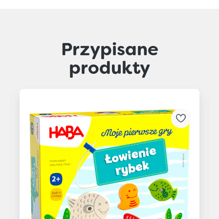
Przypisane
produkty