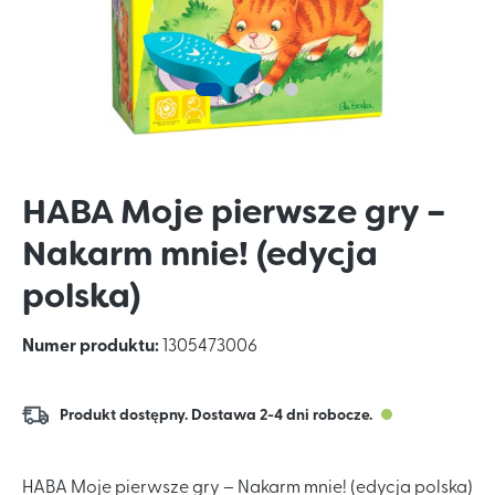
HABA Moje pierwsze gry –
Nakarm mnie! (edycja
polska)
Numer produktu:
1305473006
Produkt dostępny. Dostawa 2-4 dni robocze.
HABA Moje pierwsze gry – Nakarm mnie! (edycja polska)