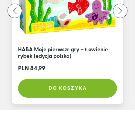
HABA Moje pierwsze gry – Łowienie
rybek (edycja polska)
PLN 84,99
DO KOSZYKA