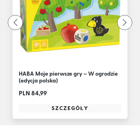
HABA Moje pierwsze gry – W ogrodzie
(edycja polska)
PLN 84,99
SZCZEGÓŁY