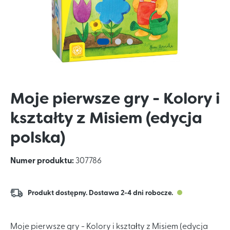
Moje pierwsze gry - Kolory i
kształty z Misiem (edycja
polska)
Numer produktu:
307786
Produkt dostępny. Dostawa 2-4 dni robocze.
Moje pierwsze gry - Kolory i kształty z Misiem (edycja