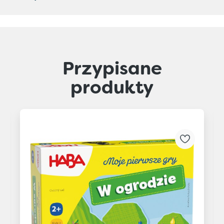
Przypisane
produkty